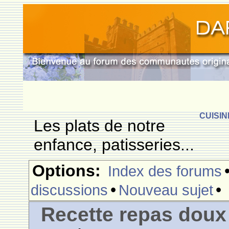
CUISIN
Les plats de notre
enfance, patisseries...
Options:
Index des forums
•
•
discussions
Nouveau sujet
Recette repas doux