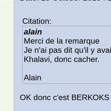
Citation:
alain
Merci de la remarque
Je n'ai pas dit qu'il y ava
Khalavi, donc cacher.
Alain
OK donc c'est BERKOKS