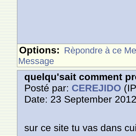
Options:
Rèpondre à ce M
Message
quelqu'sait comment pr
Posté par:
CEREJIDO
(IP
Date: 23 September 2012
sur ce site tu vas dans cu