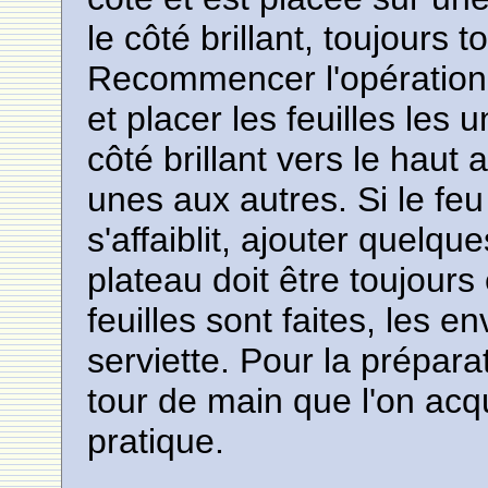
le côté brillant, toujours 
Recommencer l'opération 
et placer les feuilles les 
côté brillant vers le haut 
unes aux autres. Si le feu
s'affaiblit, ajouter quelqu
plateau doit être toujours
feuilles sont faites, les 
serviette. Pour la préparat
tour de main que l'on acq
pratique.