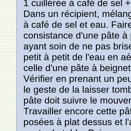
1 cuillérée à café de sel 
Dans un récipient, mélang
à café de sel et eau. Fair
consistance d'une pâte à 
ayant soin de ne pas brise
petit à petit de l'eau en a
celle d'une pâte à beignet
Vérifier en prenant un peu
le geste de la laisser tomb
pâte doit suivre le mouve
Travailler encore cette p
posées à plat dessus et l'