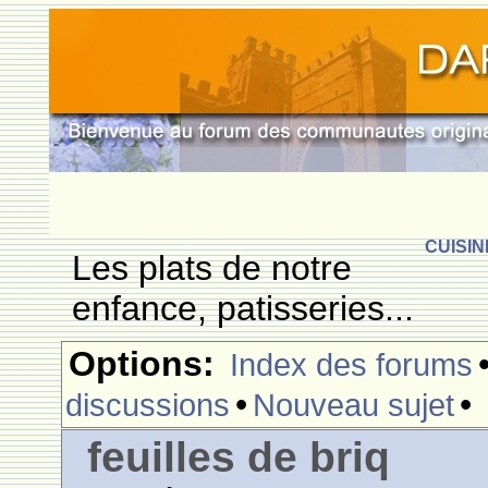
CUISIN
Les plats de notre
enfance, patisseries...
Options:
Index des forums
•
•
discussions
Nouveau sujet
feuilles de briq