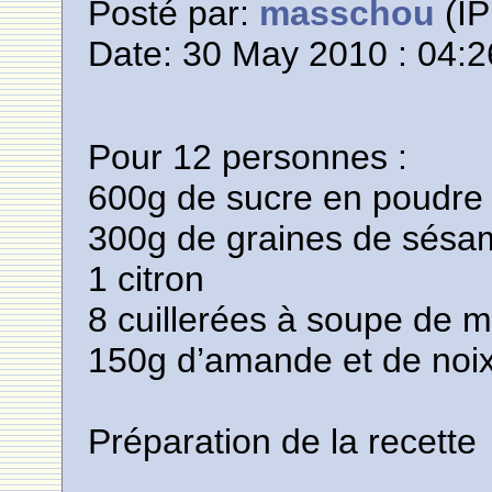
Posté par:
masschou
(IP
Date: 30 May 2010 : 04:2
Pour 12 personnes :
600g de sucre en poudre
300g de graines de sésa
1 citron
8 cuillerées à soupe de mi
150g d’amande et de noi
Préparation de la recette