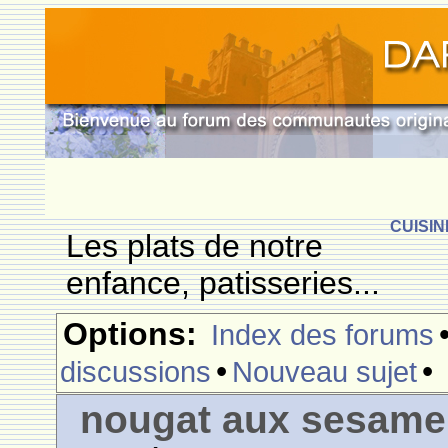
CUISIN
Les plats de notre
enfance, patisseries...
Options:
Index des forums
•
•
discussions
Nouveau sujet
nougat aux sesame