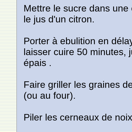
Mettre le sucre dans une c
le jus d'un citron.
Porter à ebulition en délay
laisser cuire 50 minutes, 
épais .
Faire griller les graines
(ou au four).
Piler les cerneaux de noix