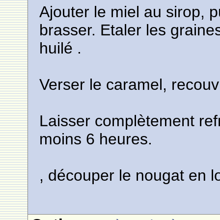
Ajouter le miel au sirop, p
brasser. Etaler les grai
huilé .
Verser le caramel, recouv
Laisser complètement refr
moins 6 heures.
, découper le nougat en 