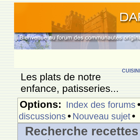
CUISIN
Les plats de notre
enfance, patisseries...
Options:
Index des forums
•
•
discussions
Nouveau sujet
Recherche recettes