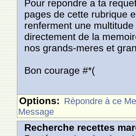
Pour repondre a ta requete,
pages de cette rubrique et
renferment une multitude
directement de la memoire 
nos grands-meres et gran
Bon courage #*(
Options:
Rèpondre à ce M
Message
Recherche recettes mar