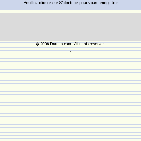
Veuillez cliquer sur S'identifier pour vous enregistrer
� 2008 Darnna.com - All rights reserved.
'