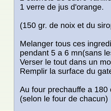
1 verre de jus d'orange.
(150 gr. de noix et du siro
Melanger tous ces ingredi
pendant 5 a 6 mn(sans les 
Verser le tout dans un mou
Remplir la surface du ga
Au four prechauffe a 180
(selon le four de chacun)