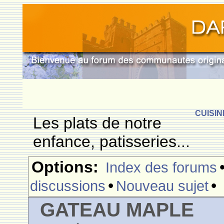
CUISIN
Les plats de notre
enfance, patisseries...
Options:
Index des forums
•
•
discussions
Nouveau sujet
GATEAU MAPLE