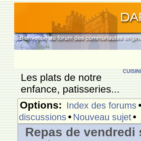
CUISIN
Les plats de notre
enfance, patisseries...
Options:
Index des forums
•
•
discussions
Nouveau sujet
Repas de vendredi 