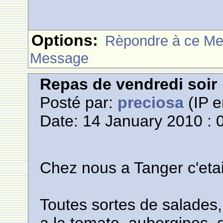
Options:
Rèpondre à ce M
Message
Repas de vendredi soir
Posté par:
preciosa
(IP e
Date: 14 January 2010 : 
Chez nous a Tanger c'etai
Toutes sortes de salades,