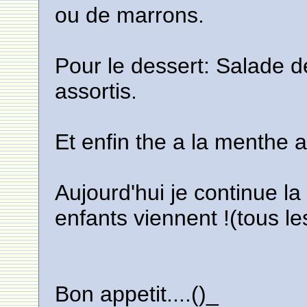
ou de marrons.
Pour le dessert: Salade de
assortis.
Et enfin the a la menthe a
Aujourd'hui je continue la
enfants viennent !(tous le
Bon appetit....()_