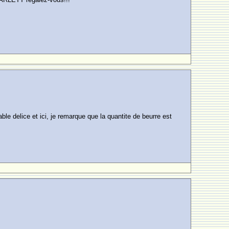
e delice et ici, je remarque que la quantite de beurre est