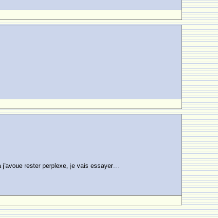
 j'avoue rester perplexe, je vais essayer…