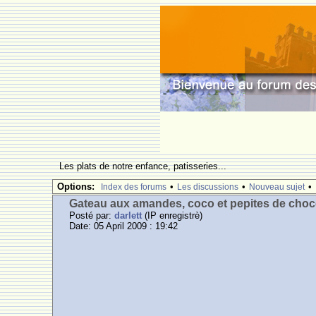
Les plats de notre enfance, patisseries...
Options:
•
•
•
Index des forums
Les discussions
Nouveau sujet
Gateau aux amandes, coco et pepites de choc
Posté par:
darlett
(IP enregistrè)
Date: 05 April 2009 : 19:42