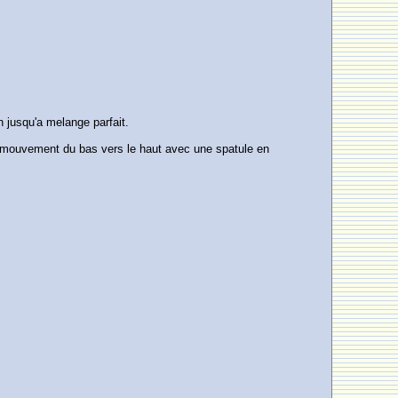
n jusqu'a melange parfait.
n mouvement du bas vers le haut avec une spatule en