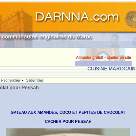
CUISINE MAROCAINE
•
Rechercher
S'identifier
olat pour Pessah
GATEAU AUX AMANDES, COCO ET PEPITES DE CHOCOLAT
CACHER POUR PESSAH