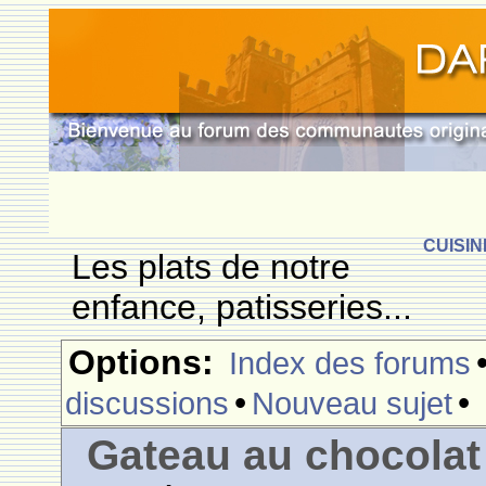
CUISIN
Les plats de notre
enfance, patisseries...
Options:
Index des forums
•
•
discussions
Nouveau sujet
Gateau au chocolat