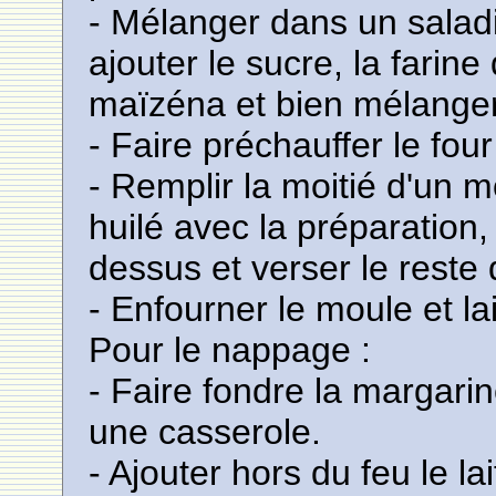
- Mélanger dans un saladi
ajouter le sucre, la farine 
maïzéna et bien mélanger
- Faire préchauffer le fou
- Remplir la moitié d'un 
huilé avec la préparation
dessus et verser le reste 
- Enfourner le moule et la
Pour le nappage :
- Faire fondre la margarin
une casserole.
- Ajouter hors du feu le l