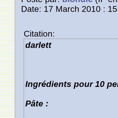
Date: 17 March 2010 : 15
Citation:
darlett
Ingrédients pour 10 pe
Pâte :