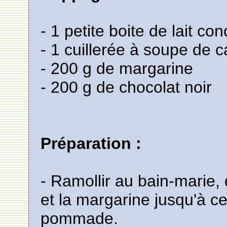
- 1 petite boite de lait co
- 1 cuillerée à soupe de 
- 200 g de margarine
- 200 g de chocolat noir
Préparation :
- Ramollir au bain-marie,
et la margarine jusqu'à 
pommade.