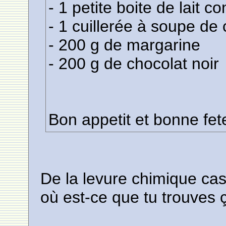
- 1 petite boite de lait c
- 1 cuillerée à soupe d
- 200 g de margarine
- 200 g de chocolat noir
Bon appetit et bonne fe
De la levure chimique c
où est-ce que tu trouves 