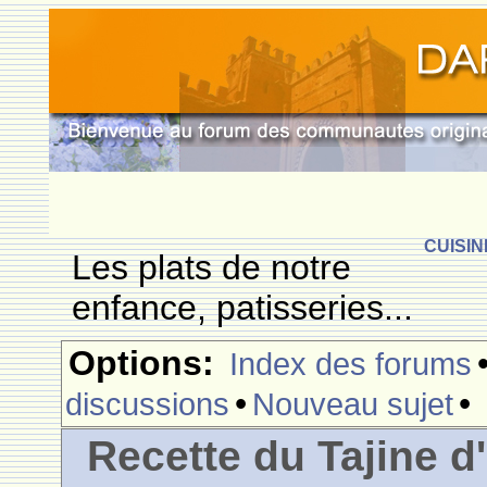
CUISIN
Les plats de notre
enfance, patisseries...
Options:
Index des forums
•
•
discussions
Nouveau sujet
Recette du Tajine 