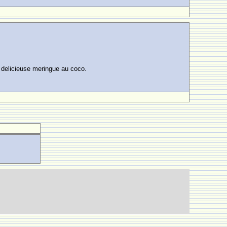
e delicieuse meringue au coco.