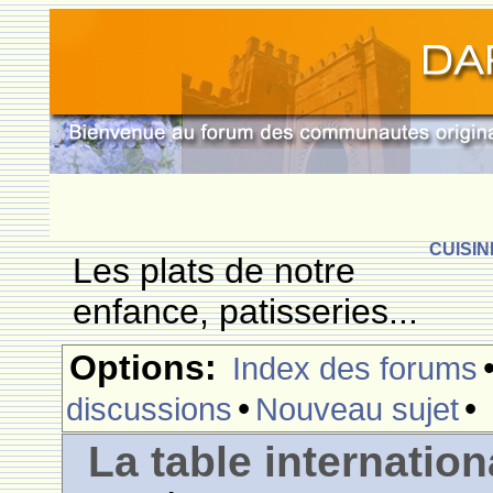
CUISIN
Les plats de notre
enfance, patisseries...
Options:
Index des forums
•
•
discussions
Nouveau sujet
La table internation