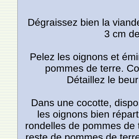
Dégraissez bien la viande
3 cm de
Pelez les oignons et émi
pommes de terre. Cou
Détaillez le beu
Dans une cocotte, dispo
les oignons bien répart
rondelles de pommes de te
reste de pommes de terre