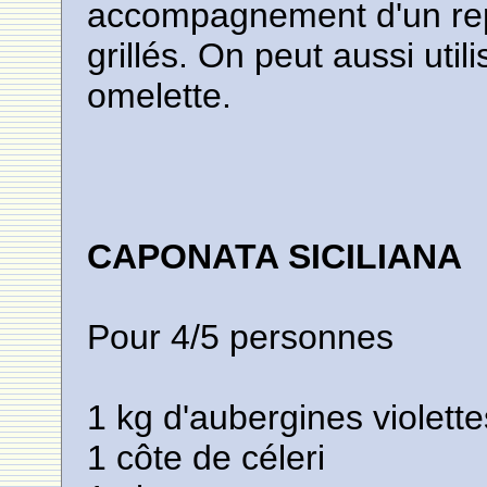
accompagnement d'un rep
grillés. On peut aussi uti
omelette.
CAPONATA SICILIANA
Pour 4/5 personnes
1 kg d'aubergines violette
1 côte de céleri