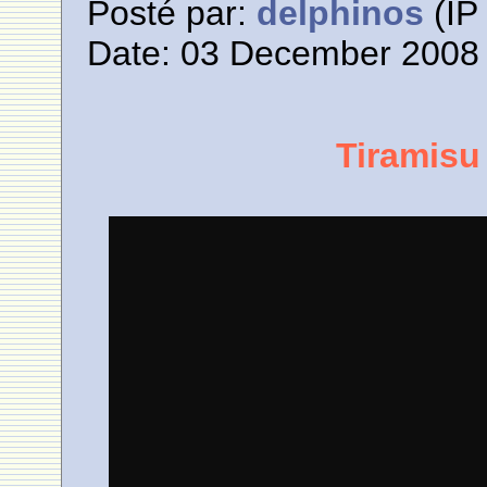
Posté par:
delphinos
(IP 
Date: 03 December 2008 
Tiramisu