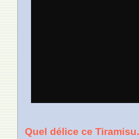
Quel délice ce Tiramisu.