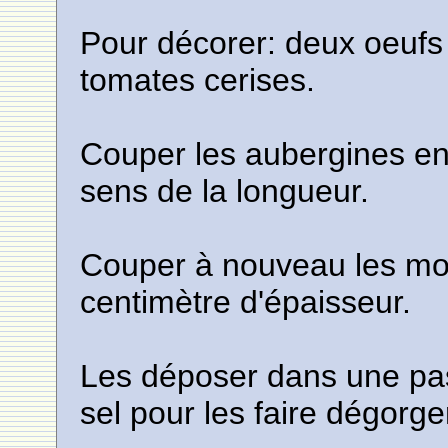
Pour décorer: deux oeufs à
tomates cerises.
Couper les aubergines en
sens de la longueur.
Couper à nouveau les mor
centimètre d'épaisseur.
Les déposer dans une pas
sel pour les faire dégorge