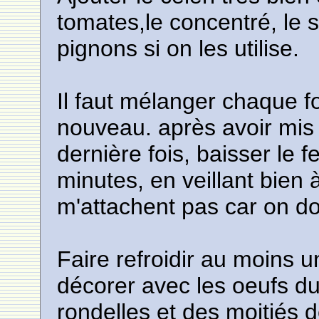
tomates,le concentré, le s
pignons si on les utilise.
Il faut mélanger chaque fo
nouveau. après avoir mis
dernière fois, baisser le f
minutes, en veillant bien
m'attachent pas car on doi
Faire refroidir au moins 
décorer avec les oeufs d
rondelles et des moitiés 