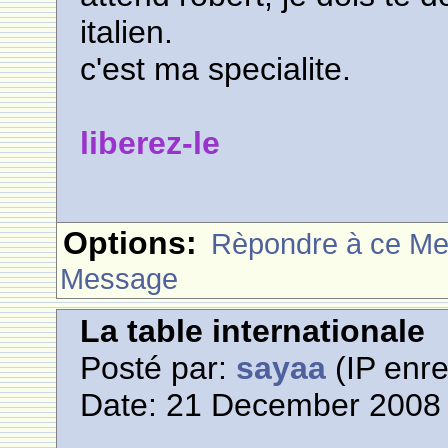
italien.
c'est ma specialite.
liberez-le
Options:
Rèpondre à ce M
Message
La table internationale
Posté par:
sayaa
(IP enre
Date: 21 December 2008 