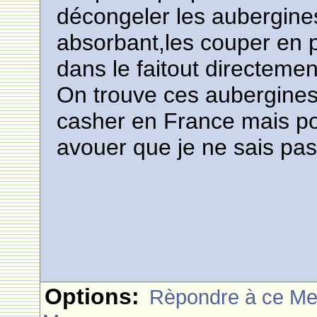
décongeler les aubergine
absorbant,les couper en p
dans le faitout directemen
On trouve ces aubergines
casher en France mais pou
avouer que je ne sais pas
Options:
Rèpondre à ce M