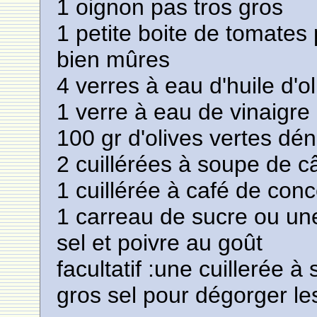
1 oignon pas tros gros
1 petite boite de tomates
bien mûres
4 verres à eau d'huile d'ol
1 verre à eau de vinaigre
100 gr d'olives vertes dé
2 cuillérées à soupe de c
1 cuillérée à café de con
1 carreau de sucre ou une
sel et poivre au goût
facultatif :une cuillerée 
gros sel pour dégorger l