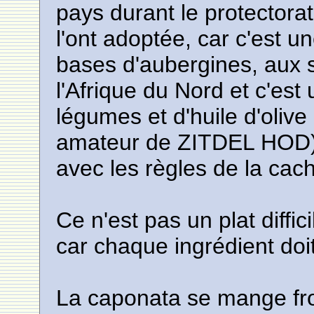
pays durant le protectorat
l'ont adoptée, car c'est 
bases d'aubergines, aux 
l'Afrique du Nord et c'es
légumes et d'huile d'olive 
amateur de ZITDEL HOD),
avec les règles de la cac
Ce n'est pas un plat diffi
car chaque ingrédient doit
La caponata se mange fro