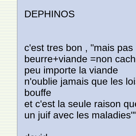
DEPHINOS
c'est tres bon , "mais pas c
beurre+viande =non cach
peu importe la viande
n'oublie jamais que les loi
bouffe
et c'est la seule raison q
un juif avec les maladies"