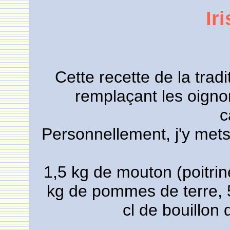
Ir
Cette recette de la tradi
remplaçant les oigno
c
Personnellement, j'y mets
1,5 kg de mouton (poitrin
kg de pommes de terre, 5
cl de bouillon 