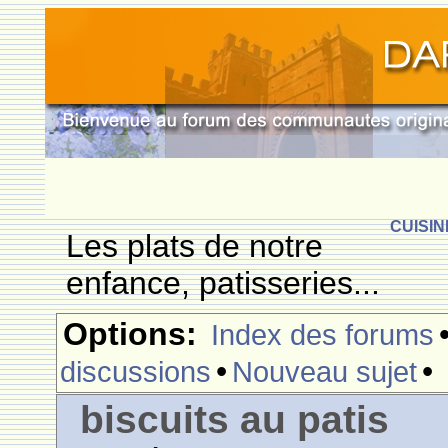
CUISIN
Les plats de notre
enfance, patisseries...
Options:
Index des forums
•
•
discussions
Nouveau sujet
biscuits au patis