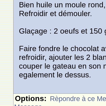
Bien huile un moule rond
Refroidir et démouler.
Glaçage : 2 oeufs et 150 
Faire fondre le chocolat 
refroidir, ajouter les 2 bl
couper le gateau en son mi
egalement le dessus.
Options:
Rèpondre à ce M