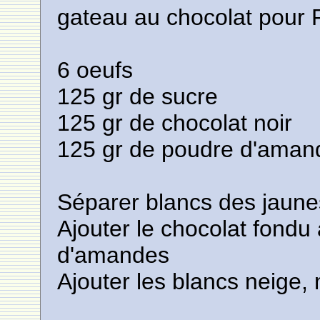
gateau au chocolat pour 
6 oeufs
125 gr de sucre
125 gr de chocolat noir
125 gr de poudre d'aman
Séparer blancs des jaunes
Ajouter le chocolat fondu
d'amandes
Ajouter les blancs neige,