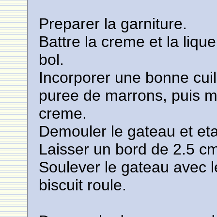
Preparer la garniture.
Battre la creme et la liqu
bol.
Incorporer une bonne cuil
puree de marrons, puis m
creme.
Demouler le gateau et eta
Laisser un bord de 2.5 c
Soulever le gateau avec l
biscuit roule.