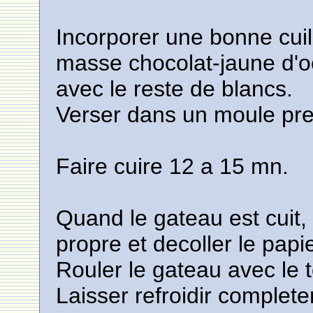
Incorporer une bonne cuil
masse chocolat-jaune d'oe
avec le reste de blancs.
Verser dans un moule pre
Faire cuire 12 a 15 mn.
Quand le gateau est cuit,
propre et decoller le papie
Rouler le gateau avec le 
Laisser refroidir complete