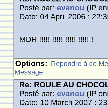
Posté par:
evanou
(IP en
Date: 04 April 2006 : 22:
MDR!!!!!!!!!!!!!!!!!!!!!!!!!!
Options:
Rèpondre à ce M
Message
Re: ROULE AU CHOCO
Posté par:
evanou
(IP en
Date: 10 March 2007 : 23