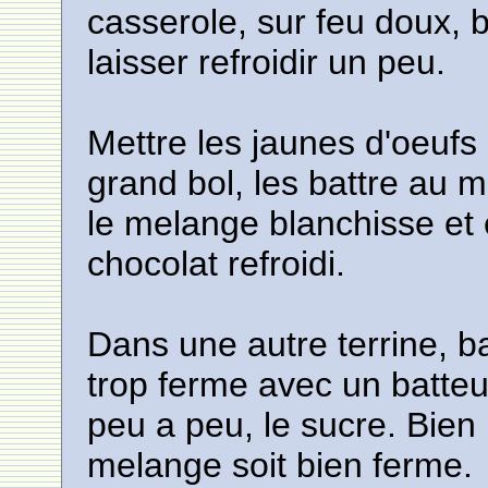
casserole, sur feu doux, 
laisser refroidir un peu.
Mettre les jaunes d'oeufs
grand bol, les battre au 
le melange blanchisse et 
chocolat refroidi.
Dans une autre terrine, b
trop ferme avec un batteu
peu a peu, le sucre. Bien 
melange soit bien ferme.