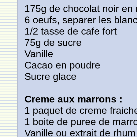
175g de chocolat noir en
6 oeufs, separer les blan
1/2 tasse de cafe fort
75g de sucre
Vanille
Cacao en poudre
Sucre glace
Creme aux marrons :
1 paquet de creme fraich
1 boite de puree de marr
Vanille ou extrait de rhum