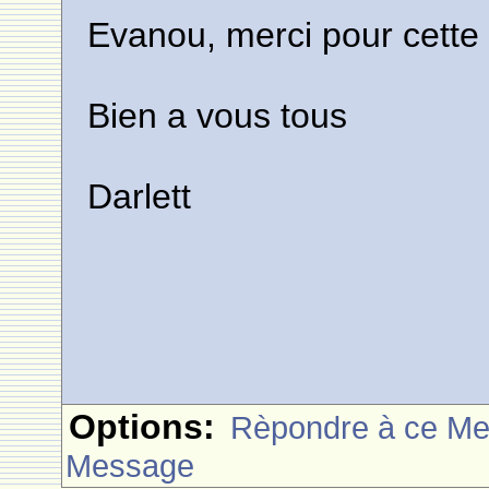
Evanou, merci pour cette
Bien a vous tous
Darlett
Options:
Rèpondre à ce M
Message