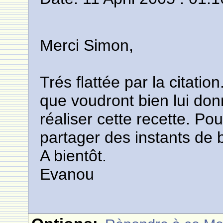
Merci Simon,
Trés flattée par la citatio
que voudront bien lui don
réaliser cette recette. Pou
partager des instants de 
A bientôt.
Evanou