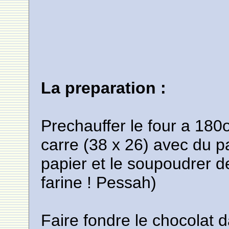
La preparation :
Prechauffer le four a 180
carre (38 x 26) avec du pa
papier et le soupoudrer 
farine ! Pessah)
Faire fondre le chocolat 