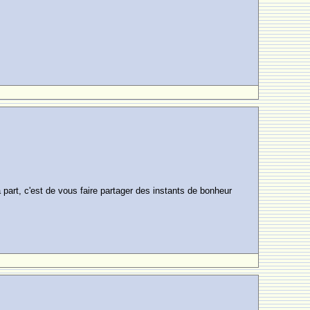
a part, c'est de vous faire partager des instants de bonheur