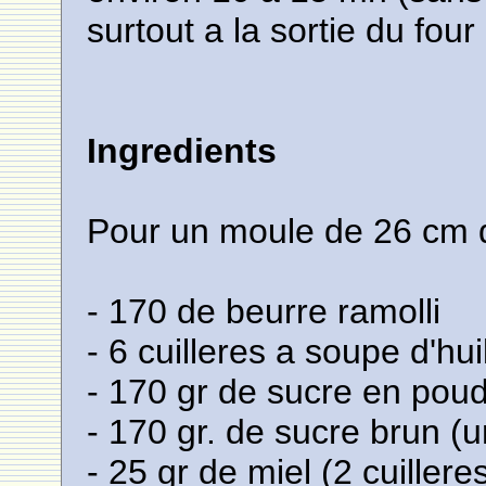
surtout a la sortie du four
Ingredients
Pour un moule de 26 cm 
- 170 de beurre ramolli
- 6 cuilleres a soupe d'hu
- 170 gr de sucre en pou
- 170 gr. de sucre brun (
- 25 gr de miel (2 cuillere