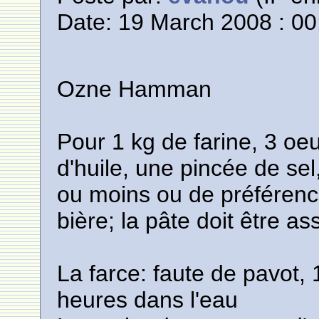
Date: 19 March 2008 : 00
Ozne Hamman
Pour 1 kg de farine, 3 oeu
d'huile, une pincée de sel
ou moins ou de préférence
bière; la pâte doit être a
La farce: faute de pavot,
heures dans l'eau