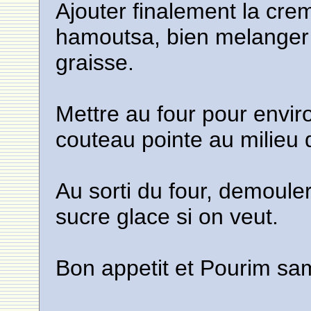
Ajouter finalement la cre
hamoutsa, bien melanger 
graisse.
Mettre au four pour envir
couteau pointe au milieu 
Au sorti du four, demoule
sucre glace si on veut.
Bon appetit et Pourim s