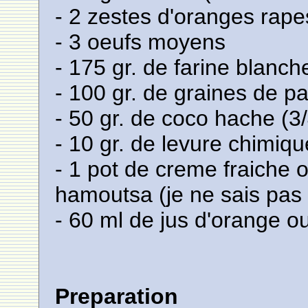
- 2 zestes d'oranges rape
- 3 oeufs moyens
- 175 gr. de farine blanch
- 100 gr. de graines de 
- 50 gr. de coco hache (3
- 10 gr. de levure chimiqu
- 1 pot de creme fraiche 
hamoutsa (je ne sais pas
- 60 ml de jus d'orange o
Preparation