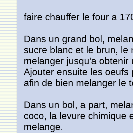
faire chauffer le four a
Dans un grand bol, melange
sucre blanc et le brun, le 
melanger jusqu'a obteni
Ajouter ensuite les oeufs
afin de bien melanger le t
Dans un bol, a part, melan
coco, la levure chimique 
melange.