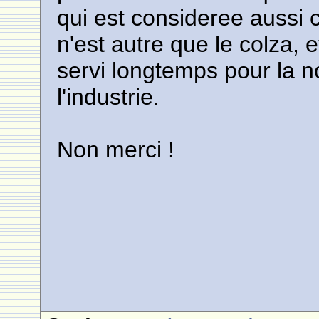
qui est consideree aussi
n'est autre que le colza, e
servi longtemps pour la n
l'industrie.
Non merci !