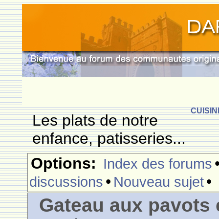
CUISIN
Les plats de notre
enfance, patisseries...
Options:
Index des forums
•
•
discussions
Nouveau sujet
Gateau aux pavots 