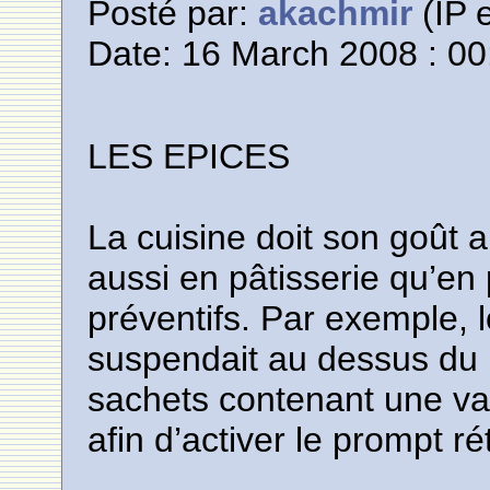
Posté par:
akachmir
(IP 
Date: 16 March 2008 : 00
LES EPICES
La cuisine doit son goût a
aussi en pâtisserie qu’en
préventifs. Par exemple, 
suspendait au dessus du 
sachets contenant une var
afin d’activer le prompt 