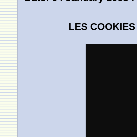
LES COOKIES