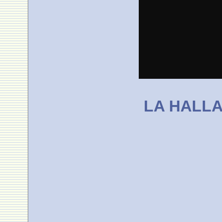
LA HALL