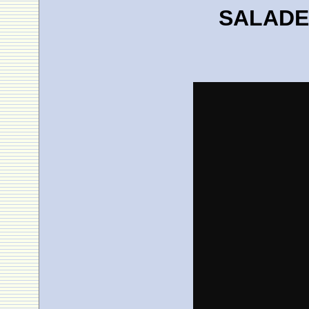
SALADE