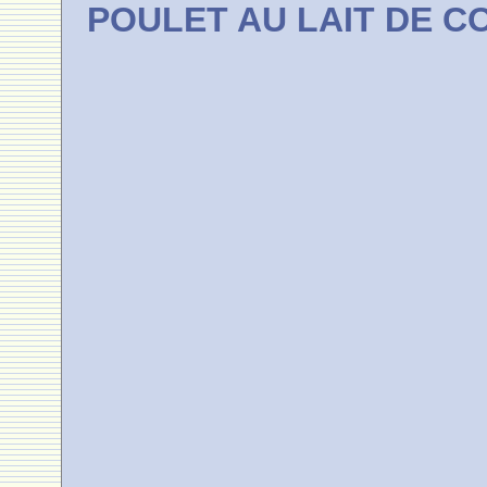
POULET AU LAIT DE C