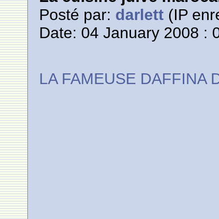
Posté par:
darlett
(IP enr
Date: 04 January 2008 : 
LA FAMEUSE DAFFINA 