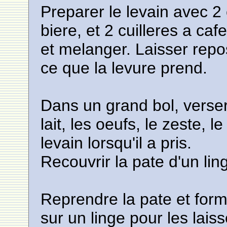
Preparer le levain avec 2 
biere, et 2 cuilleres a caf
et melanger. Laisser rep
ce que la levure prend.
Dans un grand bol, verser l
lait, les oeufs, le zeste, 
levain lorsqu'il a pris.
Recouvrir la pate d'un lin
Reprendre la pate et for
sur un linge pour les lai