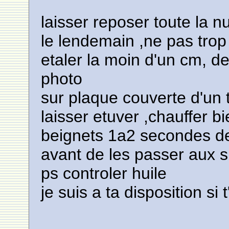
laisser reposer toute la nu
le lendemain ,ne pas trop
etaler la moin d'un cm, 
photo
sur plaque couverte d'un 
laisser etuver ,chauffer bi
beignets 1a2 secondes de
avant de les passer aux 
ps controler huile
je suis a ta disposition si 