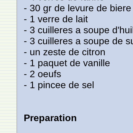
- 30 gr de levure de biere
- 1 verre de lait
- 3 cuilleres a soupe d'hui
- 3 cuilleres a soupe de s
- un zeste de citron
- 1 paquet de vanille
- 2 oeufs
- 1 pincee de sel
Preparation