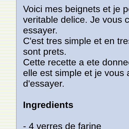
Voici mes beignets et je 
veritable delice. Je vous 
essayer.
C'est tres simple et en tr
sont prets.
Cette recette a ete donne
elle est simple et je vous
d'essayer.
Ingredients
- 4 verres de farine