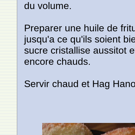
du volume.
Preparer une huile de fri
jusqu'a ce qu'ils soient bi
sucre cristallise aussitot 
encore chauds.
Servir chaud et Hag Han