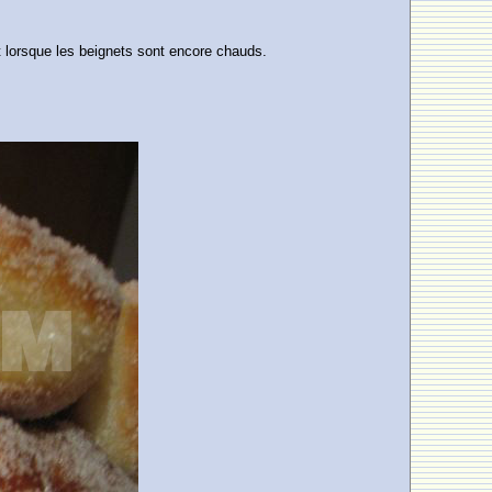
 et lorsque les beignets sont encore chauds.