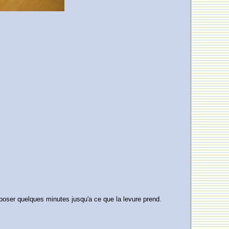
 reposer quelques minutes jusqu'a ce que la levure prend.