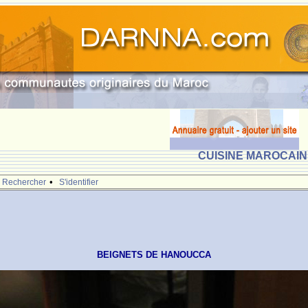
CUISINE MAROCAINE
•
Rechercher
S'identifier
BEIGNETS DE HANOUCCA