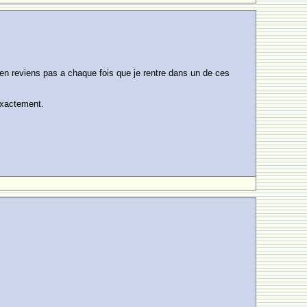
n'en reviens pas a chaque fois que je rentre dans un de ces
 exactement.