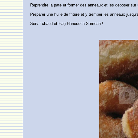
Reprendre la pate et former des anneaux et les deposer sur 
Preparer une huile de friture et y tremper les anneaux jusqu'a
Servir chaud et Hag Hanoucca Sameah !