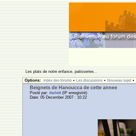
Les plats de notre enfance, patisseries...
Options:
•
•
•
Index des forums
Les discussions
Nouveau sujet
Beignets de Hanoucca de cette annee
Posté par:
darlett
(IP enregistrè)
Date: 05 December 2007 : 10:22