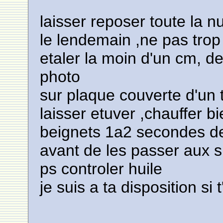
laisser reposer toute la nu
le lendemain ,ne pas trop
etaler la moin d'un cm, 
photo
sur plaque couverte d'un 
laisser etuver ,chauffer bi
beignets 1a2 secondes de
avant de les passer aux 
ps controler huile
je suis a ta disposition si 