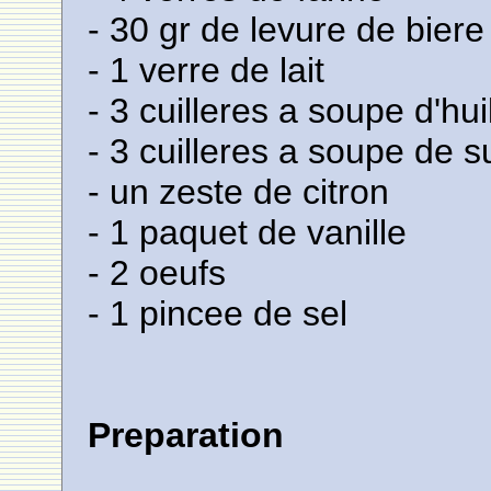
- 30 gr de levure de biere
- 1 verre de lait
- 3 cuilleres a soupe d'hui
- 3 cuilleres a soupe de s
- un zeste de citron
- 1 paquet de vanille
- 2 oeufs
- 1 pincee de sel
Preparation