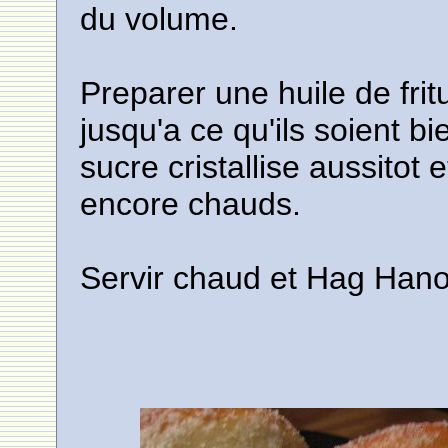
du volume.
Preparer une huile de fri
jusqu'a ce qu'ils soient bi
sucre cristallise aussitot 
encore chauds.
Servir chaud et Hag Han