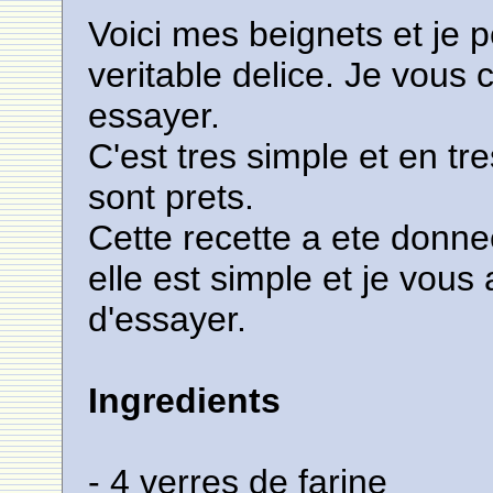
Voici mes beignets et je 
veritable delice. Je vous 
essayer.
C'est tres simple et en tr
sont prets.
Cette recette a ete donne
elle est simple et je vous
d'essayer.
Ingredients
- 4 verres de farine