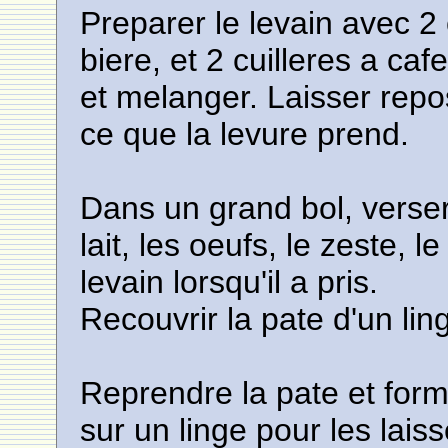
Preparer le levain avec 2 
biere, et 2 cuilleres a caf
et melanger. Laisser rep
ce que la levure prend.
Dans un grand bol, verser l
lait, les oeufs, le zeste, 
levain lorsqu'il a pris.
Recouvrir la pate d'un lin
Reprendre la pate et for
sur un linge pour les lai