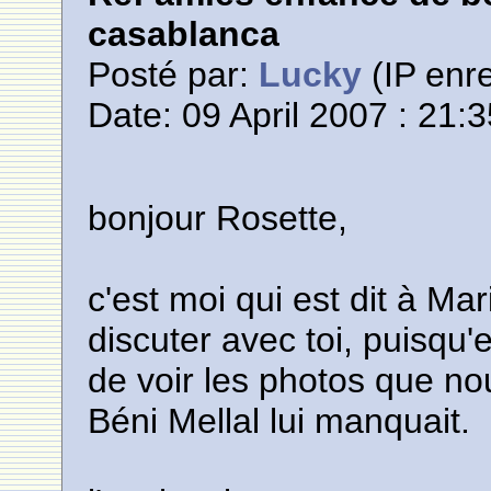
casablanca
Posté par:
Lucky
(IP enre
Date: 09 April 2007 : 21:
bonjour Rosette,
c'est moi qui est dit à Mar
discuter avec toi, puisqu'e
de voir les photos que n
Béni Mellal lui manquait.