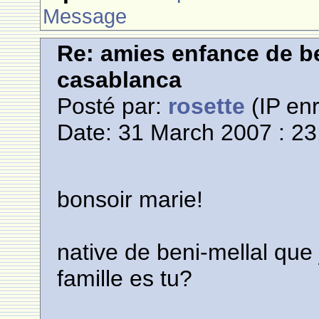
Message
Re: amies enfance de be
casablanca
Posté par:
rosette
(IP enr
Date: 31 March 2007 : 23
bonsoir marie!
native de beni-mellal que 
famille es tu?