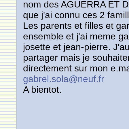
nom des AGUERRA ET DES
que j'ai connu ces 2 famil
Les parents et filles et g
ensemble et j'ai meme ga
josette et jean-pierre. J
partager mais je souhaite
directement sur mon e.mai
gabrel.sola@neuf.fr
A bientot.