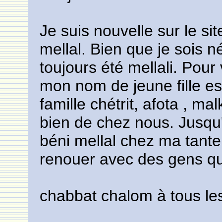
Je suis nouvelle sur le si
mellal. Bien que je sois 
toujours été mellali. Pou
mon nom de jeune fille 
famille chétrit, afota , m
bien de chez nous. Jusqu
béni mellal chez ma tante.
renouer avec des gens qu
chabbat chalom à tous le