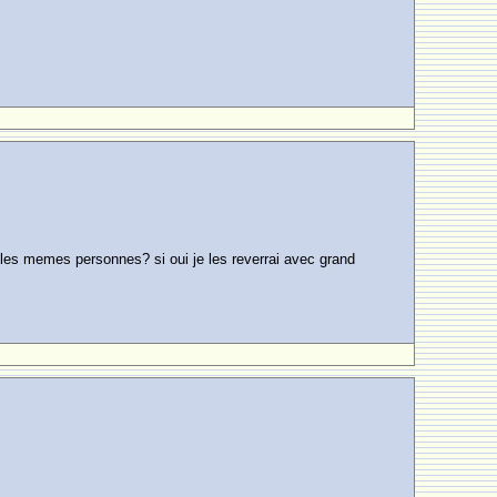
ce les memes personnes? si oui je les reverrai avec grand