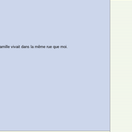
famille vivait dans la même rue que moi.