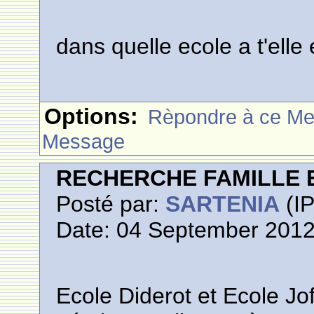
dans quelle ecole a t'elle
Options:
Rèpondre à ce M
Message
RECHERCHE FAMILLE 
Posté par:
SARTENIA
(IP
Date: 04 September 2012
Ecole Diderot et Ecole Jo