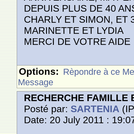
DEPUIS PLUS DE 40 ANS
CHARLY ET SIMON, ET 
MARINETTE ET LYDIA
MERCI DE VOTRE AIDE
Options:
Rèpondre à ce M
Message
RECHERCHE FAMILLE 
Posté par:
SARTENIA
(IP
Date: 20 July 2011 : 19:0