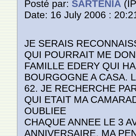
Posté par:
SARTENIA
(IP
Date: 16 July 2006 : 20:2
JE SERAIS RECONNAIS
QUI POURRAIT ME DON
FAMILLE EDERY QUI HA
BOURGOGNE A CASA. LA
62. JE RECHERCHE PA
QUI ETAIT MA CAMARAD
OUBLIEE
CHAQUE ANNEE LE 3 AV
ANNIVERSAIRE, MA PEN