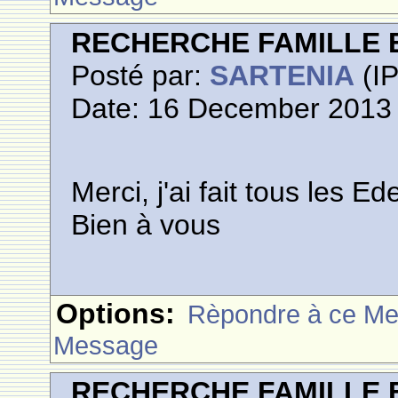
RECHERCHE FAMILLE 
Posté par:
SARTENIA
(IP
Date: 16 December 2013 
Merci, j'ai fait tous les E
Bien à vous
Options:
Rèpondre à ce M
Message
RECHERCHE FAMILLE 