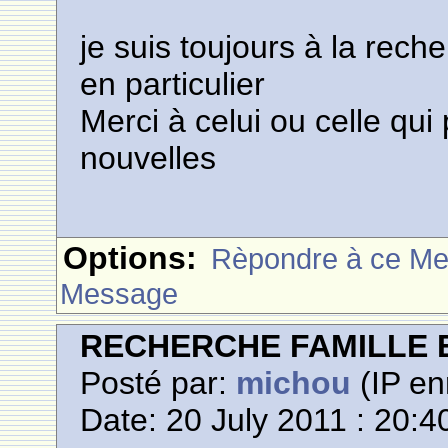
je suis toujours à la rech
en particulier
Merci à celui ou celle qu
nouvelles
Options:
Rèpondre à ce M
Message
RECHERCHE FAMILLE 
Posté par:
michou
(IP en
Date: 20 July 2011 : 20:4