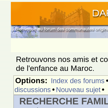
Retrouvons nos amis et c
de l'enfance au Maroc.
Options:
Index des forums
•
•
discussions
Nouveau sujet
RECHERCHE FAMI