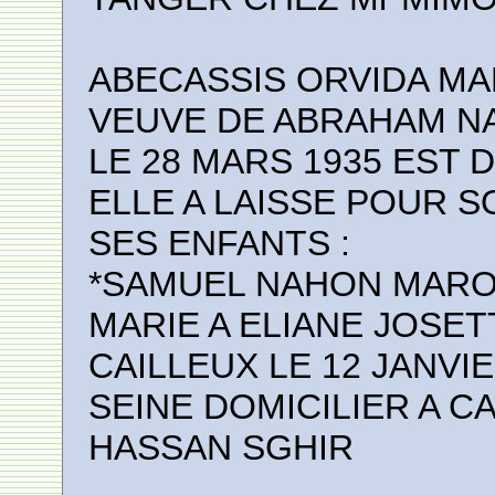
ABECASSIS ORVIDA MA
VEUVE DE ABRAHAM N
LE 28 MARS 1935 EST D
ELLE A LAISSE POUR 
SES ENFANTS :
*SAMUEL NAHON MAROC
MARIE A ELIANE JOSET
CAILLEUX LE 12 JANVIE
SEINE DOMICILIER A C
HASSAN SGHIR