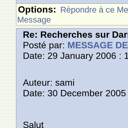
Options:
Rèpondre à ce M
Message
Re: Recherches sur Dar
Posté par:
MESSAGE D
Date: 29 January 2006 : 
Auteur: sami
Date: 30 December 2005 
Salut