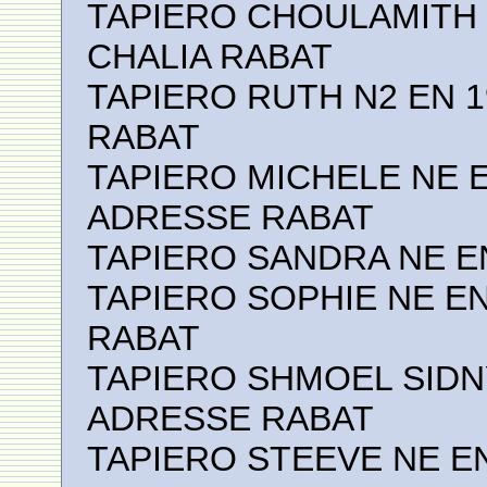
TAPIERO CHOULAMITH N
CHALIA RABAT
TAPIERO RUTH N2 EN 
RABAT
TAPIERO MICHELE NE 
ADRESSE RABAT
TAPIERO SANDRA NE E
TAPIERO SOPHIE NE E
RABAT
TAPIERO SHMOEL SIDN
ADRESSE RABAT
TAPIERO STEEVE NE EN