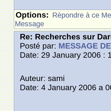
Options:
Rèpondre à ce M
Message
Re: Recherches sur Dar
Posté par:
MESSAGE D
Date: 29 January 2006 : 
Auteur: sami
Date: 4 January 2006 a 0