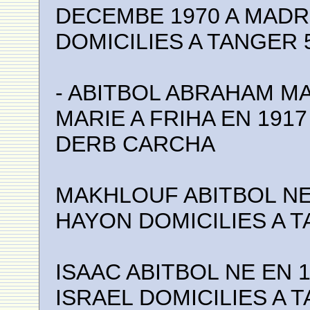
DECEMBE 1970 A MADR
DOMICILIES A TANGER
- ABITBOL ABRAHAM MA
MARIE A FRIHA EN 191
DERB CARCHA
MAKHLOUF ABITBOL NE 
HAYON DOMICILIES A 
ISAAC ABITBOL NE EN 
ISRAEL DOMICILIES A 