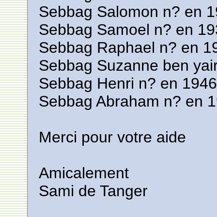
Sebbag Salomon n? en 19
Sebbag Samoel n? en 19
Sebbag Raphael n? en 1
Sebbag Suzanne ben yair
Sebbag Henri n? en 1946 
Sebbag Abraham n? en 1
Merci pour votre aide
Amicalement
Sami de Tanger