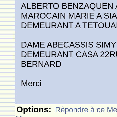
ALBERTO BENZAQUEN A
MAROCAIN MARIE A SIA
DEMEURANT A TETOUAN
DAME ABECASSIS SIMY
DEMEURANT CASA 22R
BERNARD
Merci
Options:
Rèpondre à ce M