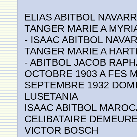
ELIAS ABITBOL NAVARR
TANGER MARIE A MYRI
- ISAAC ABITBOL NAVA
TANGER MARIE A HARTIN
- ABITBOL JACOB RAPH
OCTOBRE 1903 A FES M
SEPTEMBRE 1932 DOMIC
LUSETANIA
ISAAC ABITBOL MAROCA
CELIBATAIRE DEMEURE
VICTOR BOSCH