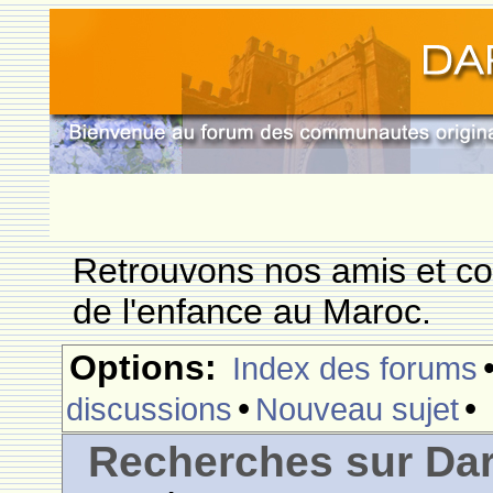
Retrouvons nos amis et c
de l'enfance au Maroc.
Options:
Index des forums
•
•
discussions
Nouveau sujet
Recherches sur Dar