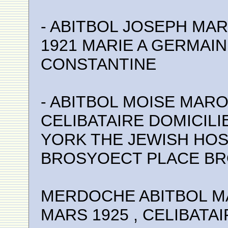
- ABITBOL JOSEPH MAR
1921 MARIE A GERMAINE
CONSTANTINE
- ABITBOL MOISE MARO
CELIBATAIRE DOMICILI
YORK THE JEWISH HOS
BROSYOECT PLACE BR
MERDOCHE ABITBOL MA
MARS 1925 , CELIBATA