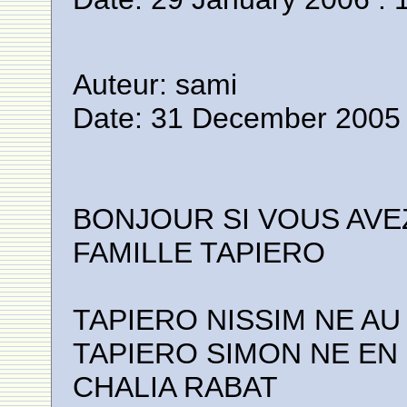
Auteur: sami
Date: 31 December 2005 
BONJOUR SI VOUS AVE
FAMILLE TAPIERO
TAPIERO NISSIM NE AU
TAPIERO SIMON NE EN 1
CHALIA RABAT