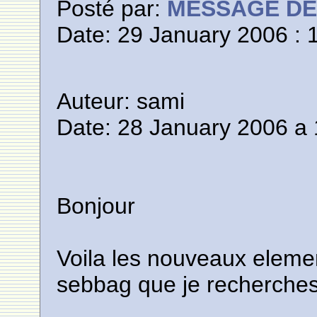
Posté par:
MESSAGE D
Date: 29 January 2006 : 
Auteur: sami
Date: 28 January 2006 a 
Bonjour
Voila les nouveaux element
sebbag que je recherches