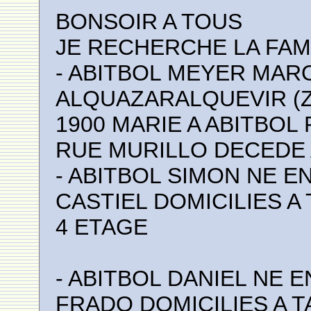
BONSOIR A TOUS
JE RECHERCHE LA FAM
- ABITBOL MEYER MAR
ALQUAZARALQUEVIR (Z
1900 MARIE A ABITBOL
RUE MURILLO DECEDE 
- ABITBOL SIMON NE EN
CASTIEL DOMICILIES 
4 ETAGE
- ABITBOL DANIEL NE E
FRADO DOMICILIES A 