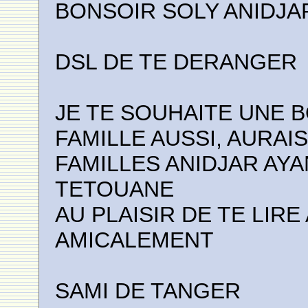
BONSOIR SOLY ANIDJA
DSL DE TE DERANGER
JE TE SOUHAITE UNE B
FAMILLE AUSSI, AURAI
FAMILLES ANIDJAR AY
TETOUANE
AU PLAISIR DE TE LIR
AMICALEMENT
SAMI DE TANGER