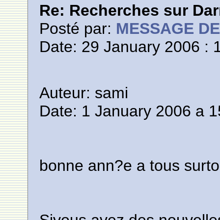
Re: Recherches sur Dar
Posté par:
MESSAGE D
Date: 29 January 2006 : 
Auteur: sami
Date: 1 January 2006 a 1
bonne ann?e a tous surtou