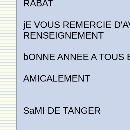
RABAT
jE VOUS REMERCIE D'
RENSEIGNEMENT
bONNE ANNEE A TOUS 
AMICALEMENT
SaMI DE TANGER