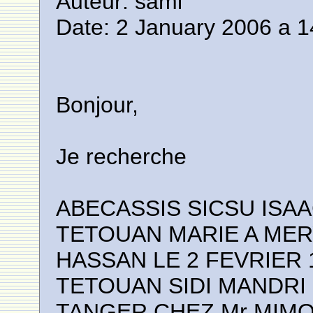
Auteur: sami
Date: 2 January 2006 a 1
Bonjour,
Je recherche
ABECASSIS SICSU ISAA
TETOUAN MARIE A ME
HASSAN LE 2 FEVRIER 
TETOUAN SIDI MANDRI 
TANGER CHEZ Mr MIM