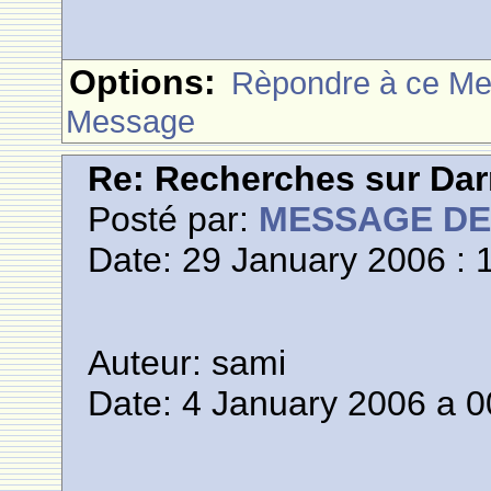
Options:
Rèpondre à ce M
Message
Re: Recherches sur Dar
Posté par:
MESSAGE D
Date: 29 January 2006 : 
Auteur: sami
Date: 4 January 2006 a 0