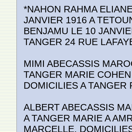
*NAHON RAHMA ELIANE
JANVIER 1916 A TETOU
BENJAMU LE 10 JANVIER
TANGER 24 RUE LAFAY
MIMI ABECASSIS MAROCA
TANGER MARIE COHEN
DOMICILIES A TANGER
ALBERT ABECASSIS MA
A TANGER MARIE A AM
MARCELLE, DOMICILIE