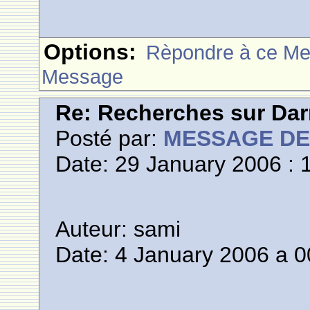
Options:
Rèpondre à ce M
Message
Re: Recherches sur Dar
Posté par:
MESSAGE D
Date: 29 January 2006 : 
Auteur: sami
Date: 4 January 2006 a 0