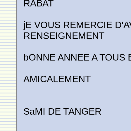
RABAT
jE VOUS REMERCIE D'
RENSEIGNEMENT
bONNE ANNEE A TOUS 
AMICALEMENT
SaMI DE TANGER