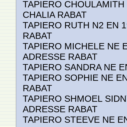
TAPIERO CHOULAMITH N
CHALIA RABAT
TAPIERO RUTH N2 EN 
RABAT
TAPIERO MICHELE NE 
ADRESSE RABAT
TAPIERO SANDRA NE E
TAPIERO SOPHIE NE E
RABAT
TAPIERO SHMOEL SIDN
ADRESSE RABAT
TAPIERO STEEVE NE EN