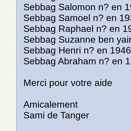
Sebbag Salomon n? en 19
Sebbag Samoel n? en 19
Sebbag Raphael n? en 1
Sebbag Suzanne ben yair
Sebbag Henri n? en 1946 
Sebbag Abraham n? en 1
Merci pour votre aide
Amicalement
Sami de Tanger