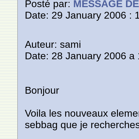
Posté par:
MESSAGE D
Date: 29 January 2006 : 
Auteur: sami
Date: 28 January 2006 a 
Bonjour
Voila les nouveaux element
sebbag que je recherches