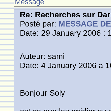
Message
Re: Recherches sur Dar
Posté par:
MESSAGE D
Date: 29 January 2006 : 
Auteur: sami
Date: 4 January 2006 a 1
Bonjour Soly