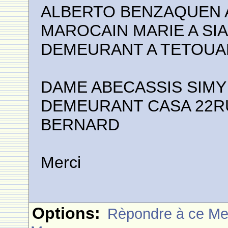
ALBERTO BENZAQUEN A
MAROCAIN MARIE A SIA
DEMEURANT A TETOUAN
DAME ABECASSIS SIMY
DEMEURANT CASA 22R
BERNARD
Merci
Options:
Rèpondre à ce M