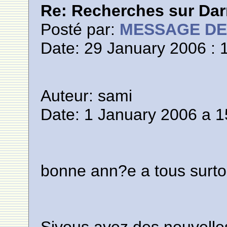
Re: Recherches sur Dar
Posté par:
MESSAGE D
Date: 29 January 2006 : 
Auteur: sami
Date: 1 January 2006 a 1
bonne ann?e a tous surtou