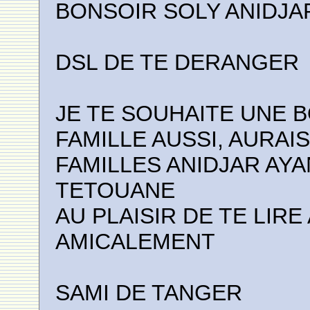
BONSOIR SOLY ANIDJA
DSL DE TE DERANGER
JE TE SOUHAITE UNE B
FAMILLE AUSSI, AURAI
FAMILLES ANIDJAR AY
TETOUANE
AU PLAISIR DE TE LIR
AMICALEMENT
SAMI DE TANGER