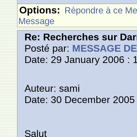
Options:
Rèpondre à ce M
Message
Re: Recherches sur Dar
Posté par:
MESSAGE D
Date: 29 January 2006 : 
Auteur: sami
Date: 30 December 2005 
Salut