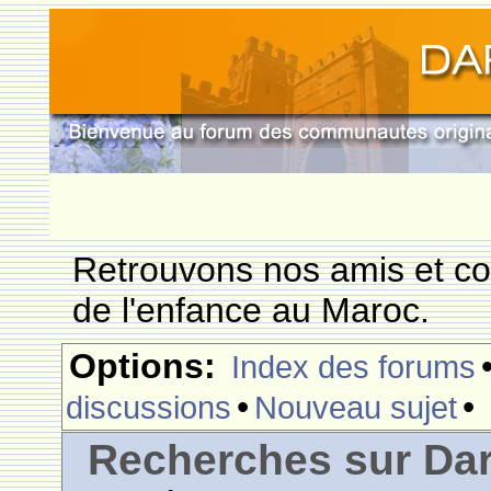
Retrouvons nos amis et c
de l'enfance au Maroc.
Options:
Index des forums
•
•
discussions
Nouveau sujet
Recherches sur Dar