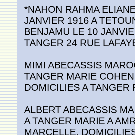
*NAHON RAHMA ELIANE
JANVIER 1916 A TETOU
BENJAMU LE 10 JANVIER
TANGER 24 RUE LAFAY
MIMI ABECASSIS MAROCA
TANGER MARIE COHEN
DOMICILIES A TANGER
ALBERT ABECASSIS MA
A TANGER MARIE A AM
MARCELLE, DOMICILIE