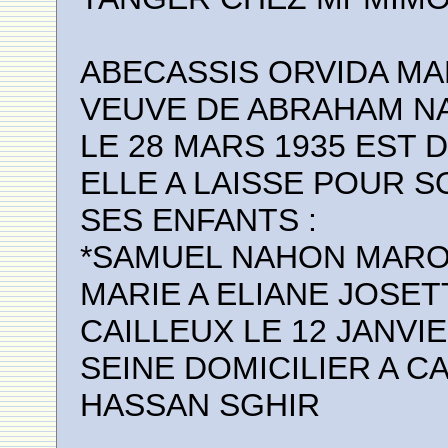
ABECASSIS ORVIDA MA
VEUVE DE ABRAHAM N
LE 28 MARS 1935 EST D
ELLE A LAISSE POUR 
SES ENFANTS :
*SAMUEL NAHON MAROC
MARIE A ELIANE JOSET
CAILLEUX LE 12 JANVIE
SEINE DOMICILIER A C
HASSAN SGHIR