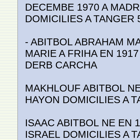
DECEMBE 1970 A MADR
DOMICILIES A TANGER
- ABITBOL ABRAHAM MA
MARIE A FRIHA EN 191
DERB CARCHA
MAKHLOUF ABITBOL NE 
HAYON DOMICILIES A 
ISAAC ABITBOL NE EN 
ISRAEL DOMICILIES A 