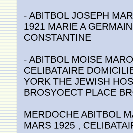
- ABITBOL JOSEPH MAR
1921 MARIE A GERMAINE
CONSTANTINE
- ABITBOL MOISE MARO
CELIBATAIRE DOMICILI
YORK THE JEWISH HOS
BROSYOECT PLACE BR
MERDOCHE ABITBOL MA
MARS 1925 , CELIBATA