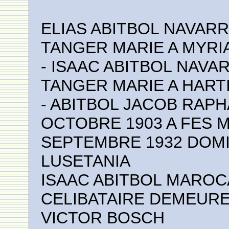
ELIAS ABITBOL NAVARR
TANGER MARIE A MYRI
- ISAAC ABITBOL NAVA
TANGER MARIE A HARTIN
- ABITBOL JACOB RAPH
OCTOBRE 1903 A FES M
SEPTEMBRE 1932 DOMIC
LUSETANIA
ISAAC ABITBOL MAROCA
CELIBATAIRE DEMEURE
VICTOR BOSCH