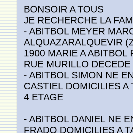
BONSOIR A TOUS
JE RECHERCHE LA FAM
- ABITBOL MEYER MAR
ALQUAZARALQUEVIR (Z
1900 MARIE A ABITBOL
RUE MURILLO DECEDE 
- ABITBOL SIMON NE EN
CASTIEL DOMICILIES 
4 ETAGE
- ABITBOL DANIEL NE E
FRADO DOMICILIES A 