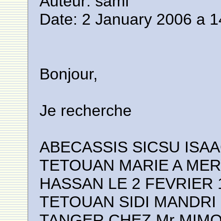
Auteur: sami
Date: 2 January 2006 a 1
Bonjour,
Je recherche
ABECASSIS SICSU ISAA
TETOUAN MARIE A ME
HASSAN LE 2 FEVRIER 
TETOUAN SIDI MANDRI 
TANGER CHEZ Mr MIM