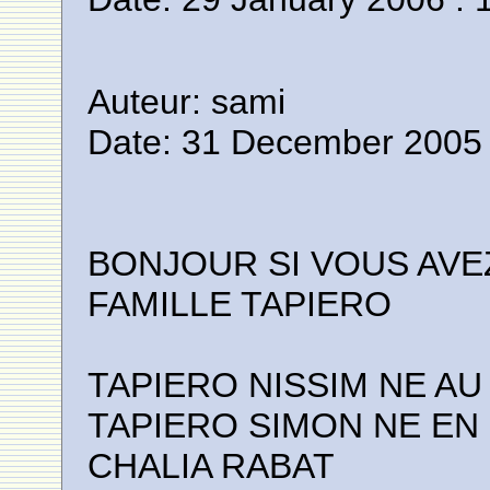
Auteur: sami
Date: 31 December 2005 
BONJOUR SI VOUS AVE
FAMILLE TAPIERO
TAPIERO NISSIM NE AU
TAPIERO SIMON NE EN 1
CHALIA RABAT