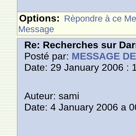
Options:
Rèpondre à ce M
Message
Re: Recherches sur Dar
Posté par:
MESSAGE D
Date: 29 January 2006 : 
Auteur: sami
Date: 4 January 2006 a 0