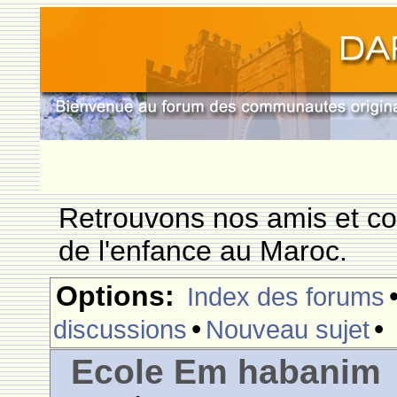
Retrouvons nos amis et c
de l'enfance au Maroc.
Options:
Index des forums
•
•
discussions
Nouveau sujet
Ecole Em habanim