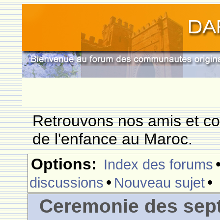
Retrouvons nos amis et c
de l'enfance au Maroc.
Options:
Index des forums
•
•
discussions
Nouveau sujet
Ceremonie des sept