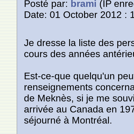
Posté par:
brami
(IP enre
Date: 01 October 2012 : 
Je dresse la liste des pe
cours des années antérie
Est-ce-que quelqu'un peu
renseignements concernan
de Meknès, si je me souvi
arrivée au Canada en 197
séjourné à Montréal.