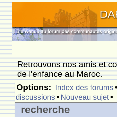
Retrouvons nos amis et c
de l'enfance au Maroc.
Options:
Index des forums
•
•
discussions
Nouveau sujet
recherche