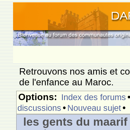
Retrouvons nos amis et c
de l'enfance au Maroc.
Options:
Index des forums
•
•
discussions
Nouveau sujet
les gents du maarif