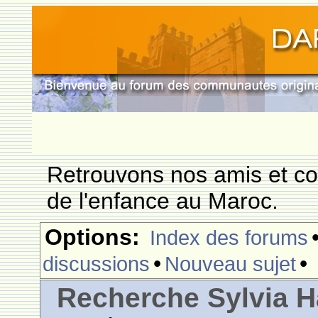
Retrouvons nos amis et c
de l'enfance au Maroc.
Options:
Index des forums
•
•
discussions
Nouveau sujet
Recherche Sylvia H