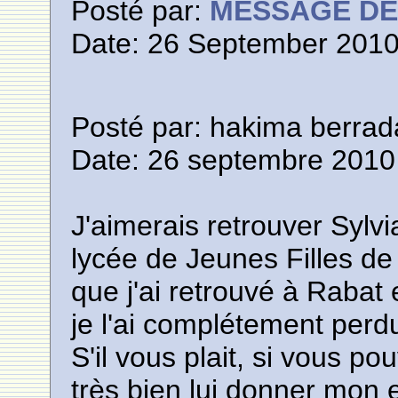
Posté par:
MESSAGE D
Date: 26 September 2010
Posté par: hakima berrad
Date: 26 septembre 2010
J'aimerais retrouver Sylvi
lycée de Jeunes Filles d
que j'ai retrouvé à Rabat
je l'ai complétement perd
S'il vous plait, si vous p
très bien lui donner mon e