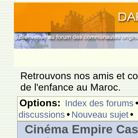
Retrouvons nos amis et c
de l'enfance au Maroc.
Options:
Index des forums
•
•
discussions
Nouveau sujet
Cinéma Empire Cas