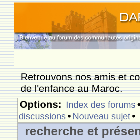
Retrouvons nos amis et c
de l'enfance au Maroc.
Options:
Index des forums
•
•
discussions
Nouveau sujet
recherche et présen