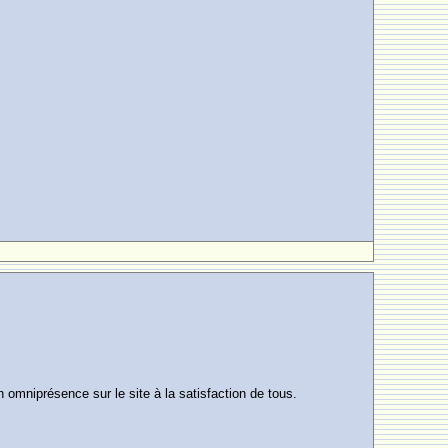
n omniprésence sur le site à la satisfaction de tous.