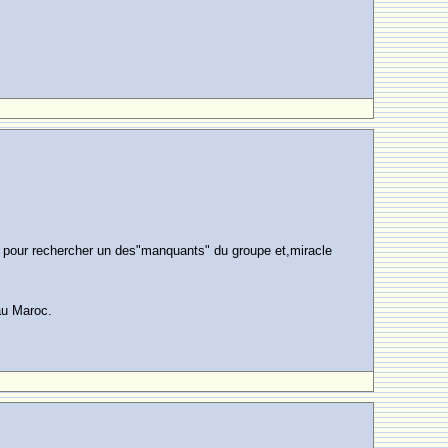
 pour rechercher un des"manquants" du groupe et,miracle
 au Maroc.