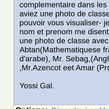
complementaire dans les
aviez une photo de classe
pouvoir vous visualiser- je
nom et prenom me disent
une photo de classe avec
Abtan(Mathematiquese fra
d'arabe), Mr. Sebag,(Angl
,Mr.Azencot eet Amar (Pro
Yossi Gal.