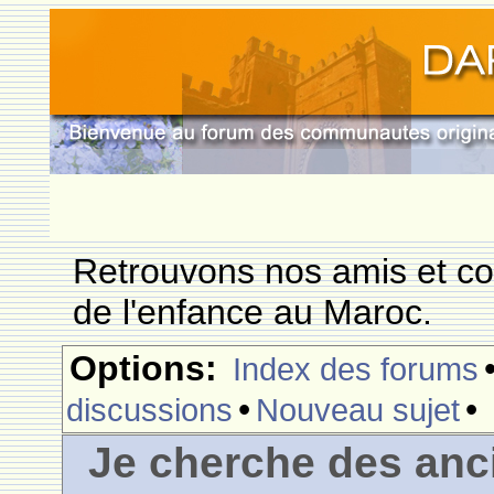
Retrouvons nos amis et c
de l'enfance au Maroc.
Options:
Index des forums
•
•
discussions
Nouveau sujet
Je cherche des anc