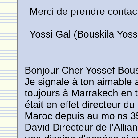
Merci de prendre contac
Yossi Gal (Bouskila Yoss
Bonjour Cher Yossef Bous
Je signale à ton aimable 
toujours à Marrakech en 
était en effet directeur du
Maroc depuis au moins 3
David Directeur de l'Alli