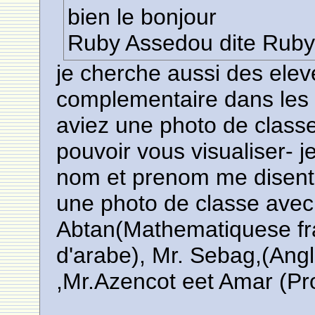
bien le bonjour
Ruby Assedou dite Ruby
je cherche aussi des elev
complementaire dans les
aviez une photo de classe
pouvoir vous visualiser- je
nom et prenom me disent
une photo de classe avec
Abtan(Mathematiquese fra
d'arabe), Mr. Sebag,(Angl
,Mr.Azencot eet Amar (Pr