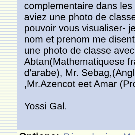
complementaire dans les
aviez une photo de classe
pouvoir vous visualiser- je
nom et prenom me disent
une photo de classe avec
Abtan(Mathematiquese fra
d'arabe), Mr. Sebag,(Angl
,Mr.Azencot eet Amar (Pro
Yossi Gal.