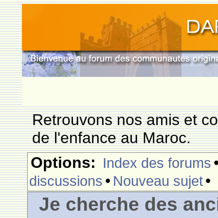
Retrouvons nos amis et c
de l'enfance au Maroc.
Options:
Index des forums
•
•
discussions
Nouveau sujet
Je cherche des anc