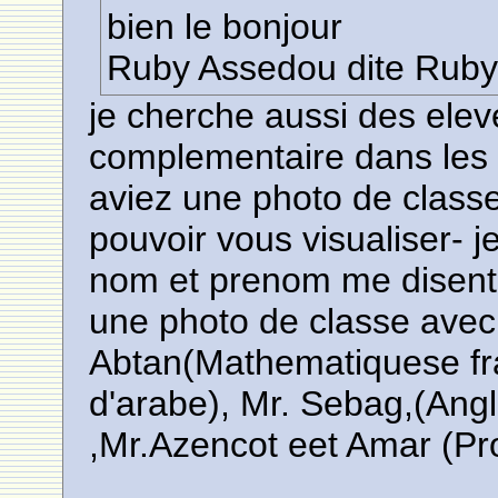
bien le bonjour
Ruby Assedou dite Ruby
je cherche aussi des elev
complementaire dans les
aviez une photo de classe
pouvoir vous visualiser- je
nom et prenom me disent
une photo de classe avec
Abtan(Mathematiquese fra
d'arabe), Mr. Sebag,(Angl
,Mr.Azencot eet Amar (Pr