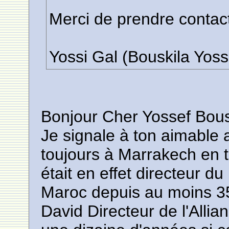
Merci de prendre contac
Yossi Gal (Bouskila Yoss
Bonjour Cher Yossef Bous
Je signale à ton aimable 
toujours à Marrakech en 
était en effet directeur du
Maroc depuis au moins 3
David Directeur de l'Alli