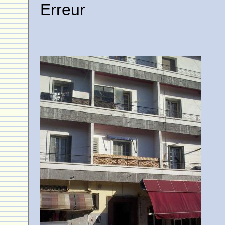
Erreur