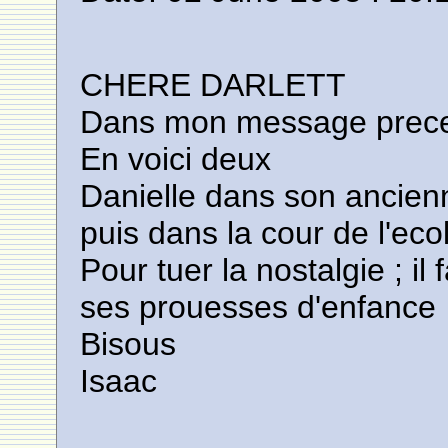
CHERE DARLETT
Dans mon message precede
En voici deux
Danielle dans son ancie
puis dans la cour de l'eco
Pour tuer la nostalgie ; il 
ses prouesses d'enfance
Bisous
Isaac