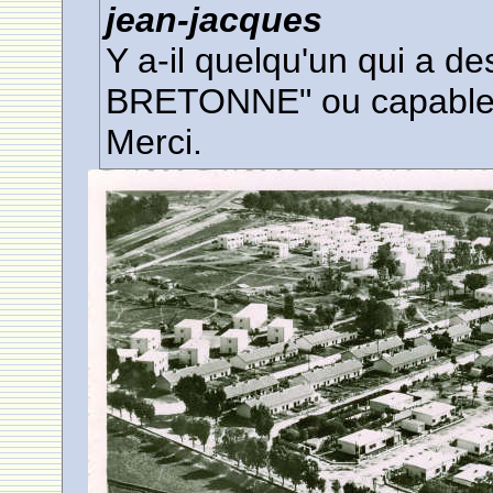
jean-jacques
Y a-il quelqu'un qui a 
BRETONNE" ou capable 
Merci.