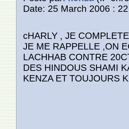
Date: 25 March 2006 : 22
cHARLY , JE COMPLETE
JE ME RAPPELLE ,ON
LACHHAB CONTRE 20CT
DES HINDOUS SHAMI K
KENZA ET TOUJOURS 