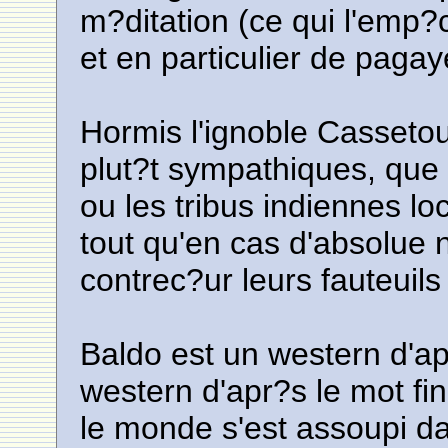
m?ditation (ce qui l'emp?
et en particulier de pagay
Hormis l'ignoble Cassetou
plut?t sympathiques, que 
ou les tribus indiennes lo
tout qu'en cas d'absolue
contrec?ur leurs fauteuils 
Baldo est un western d'apr
western d'apr?s le mot fin
le monde s'est assoupi da