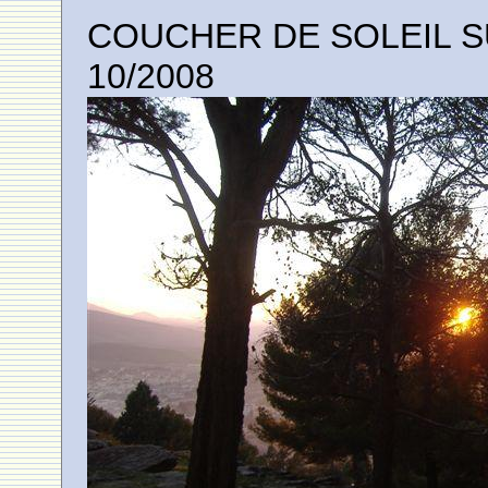
COUCHER DE SOLEIL S
10/2008