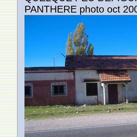
PANTHERE photo oct 20