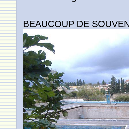
BEAUCOUP DE SOUVENI