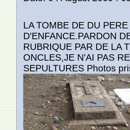
LA TOMBE DE DU PERE
D'ENFANCE.PARDON D
RUBRIQUE PAR DE LA T
ONCLES,JE N'AI PAS 
SEPULTURES Photos pris