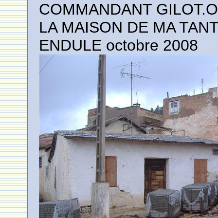
COMMANDANT GILOT.O
LA MAISON DE MA TANT
ENDULE octobre 2008