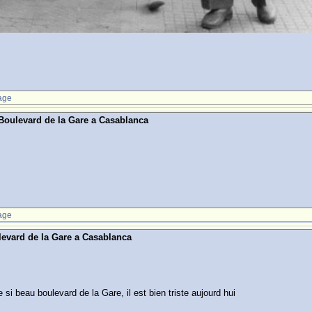
age
 Boulevard de la Gare a Casablanca
age
levard de la Gare a Casablanca
 si beau boulevard de la Gare, il est bien triste aujourd hui