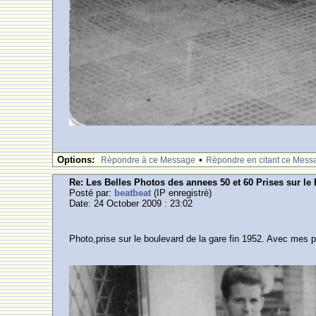
Options:
•
Rèpondre à ce Message
Rèpondre en citant ce Mess
Re: Les Belles Photos des annees 50 et 60 Prises sur le
Posté par:
beatbeat
(IP enregistrè)
Date: 24 October 2009 : 23:02
Photo,prise sur le boulevard de la gare fin 1952. Avec mes p