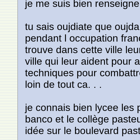
je me suis bien renseigne
tu sais oujdiate que oujda 
pendant l occupation franç
trouve dans cette ville le
ville qui leur aident pour 
techniques pour combattre 
loin de tout ca. . .
je connais bien lycee les
banco et le collège pasteu
idée sur le boulevard pas