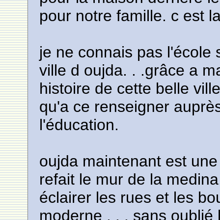
pour notre famille. c est
je ne connais pas l'école 
ville d oujda. . .grâce a 
histoire de cette belle ville
qu'a ce renseigner auprès
l'éducation.
oujda maintenant est une tr
refait le mur de la medina.
éclairer les rues et les 
moderne . . . sans oublié 