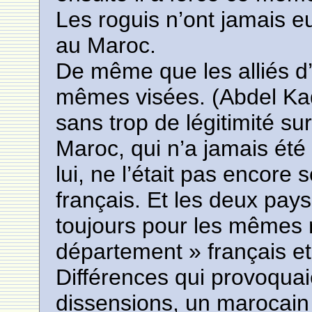
Les roguis n’ont jamais e
au Maroc.
De même que les alliés d’
mêmes visées. (Abdel Kad
sans trop de légitimité sur
Maroc, qui n’a jamais été
lui, ne l’était pas encore
français. Et les deux pays
toujours pour les mêmes r
département » français et
Différences qui provoqua
dissensions, un marocain