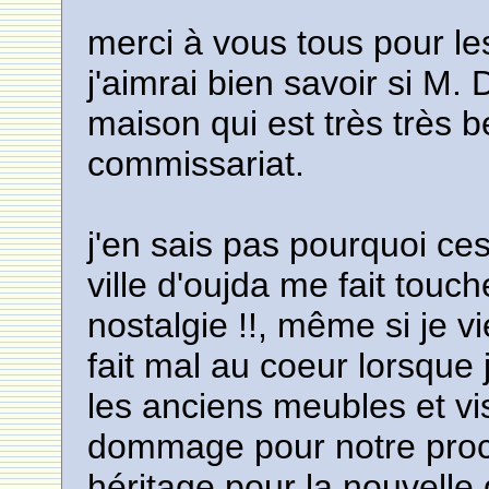
merci à vous tous pour les
j'aimrai bien savoir si M.
maison qui est très très be
commissariat.
j'en sais pas pourquoi ces
ville d'oujda me fait touche
nostalgie !!, même si je vie
fait mal au coeur lorsque
les anciens meubles et vi
dommage pour notre proch
héritage pour la nouvelle