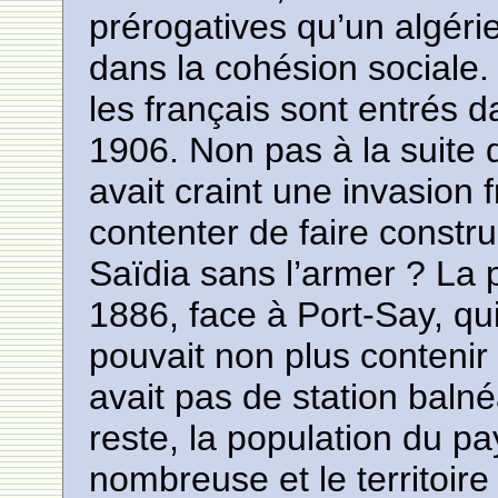
prérogatives qu’un algérie
dans la cohésion sociale
les français sont entrés 
1906. Non pas à la suite d’
avait craint une invasion f
contenter de faire constru
Saïdia sans l’armer ? La 
1886, face à Port-Say, qui
pouvait non plus contenir 
avait pas de station bal
reste, la population du pa
nombreuse et le territoir