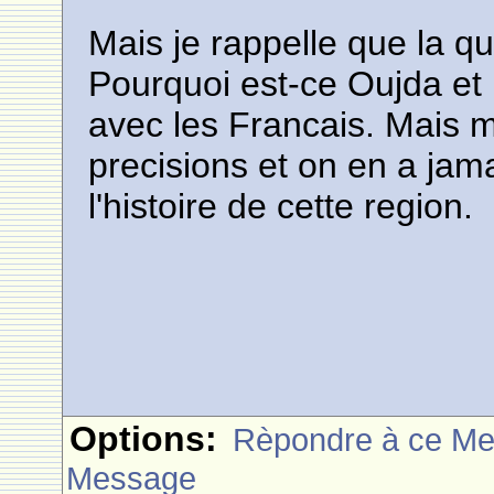
Mais je rappelle que la que
Pourquoi est-ce Oujda et p
avec les Francais. Mais 
precisions et on en a jama
l'histoire de cette region.
Options:
Rèpondre à ce M
Message