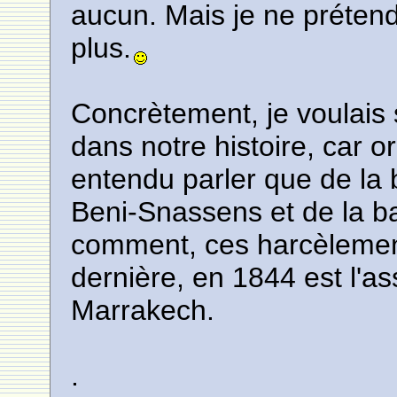
aucun. Mais je ne prétend
plus.
Concrètement, je voulais 
dans notre histoire, car ori
entendu parler que de la b
Beni-Snassens et de la bat
comment, ces harcèlement
dernière, en 1844 est l'
Marrakech.
.