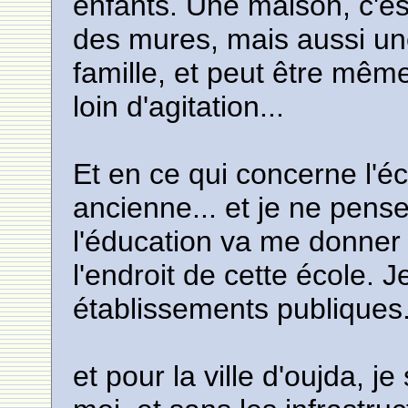
enfants. Une maison, c'es
des mures, mais aussi un
famille, et peut être même 
loin d'agitation...
Et en ce qui concerne l'éc
ancienne... et je ne pens
l'éducation va me donner
l'endroit de cette école. 
établissements publiques...
et pour la ville d'oujda, j