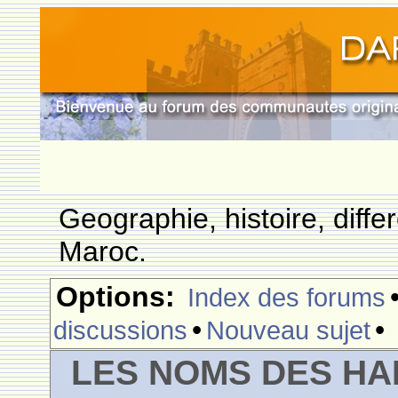
Geographie, histoire, differ
Maroc.
Options:
Index des forums
•
•
discussions
Nouveau sujet
LES NOMS DES HA