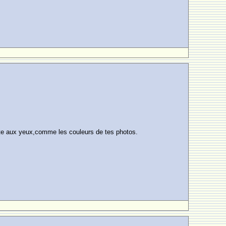
te aux yeux,comme les couleurs de tes photos.