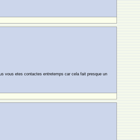
ous vous etes contactes entretemps car cela fait presque un