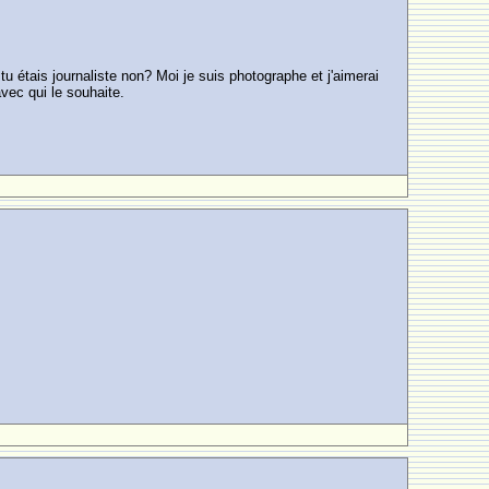
u étais journaliste non? Moi je suis photographe et j'aimerai
vec qui le souhaite.