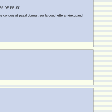
SSES DE PEUR".
 conduisait pas,il dormait sur la couchette arrière,quand