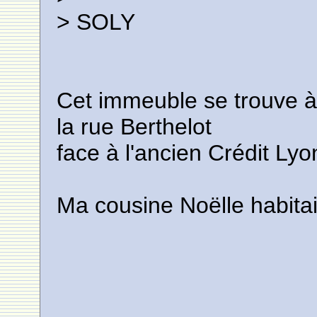
> SOLY
Cet immeuble se trouve à
la rue Berthelot
face à l'ancien Crédit Lyo
Ma cousine Noëlle habitai