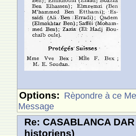
Options:
Rèpondre à ce M
Message
Re: CASABLANCA DAR E
historiens)