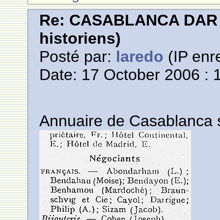
Re: CASABLANCA DAR E
historiens)
Posté par:
laredo
(IP enre
Date: 17 October 2006 : 
Annuaire de Casablanca 