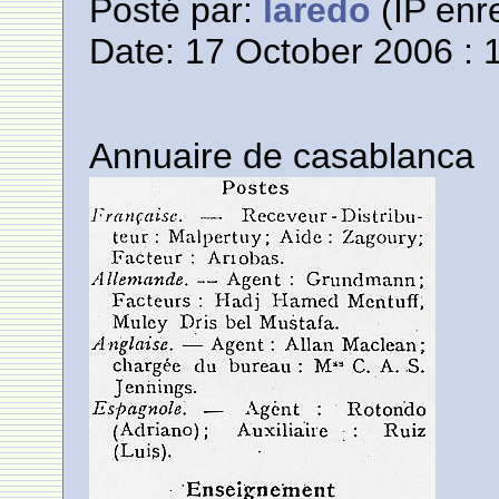
Posté par:
laredo
(IP enre
Date: 17 October 2006 : 
Annuaire de casablanca