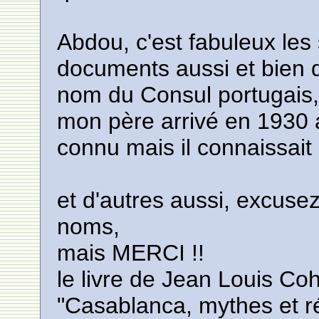
Abdou, c'est fabuleux les 
documents aussi et bien 
nom du Consul portugais, 
mon père arrivé en 1930 au
connu mais il connaissait
et d'autres aussi, excusez
noms,
mais MERCI !!
le livre de Jean Louis Co
"Casablanca, mythes et ré