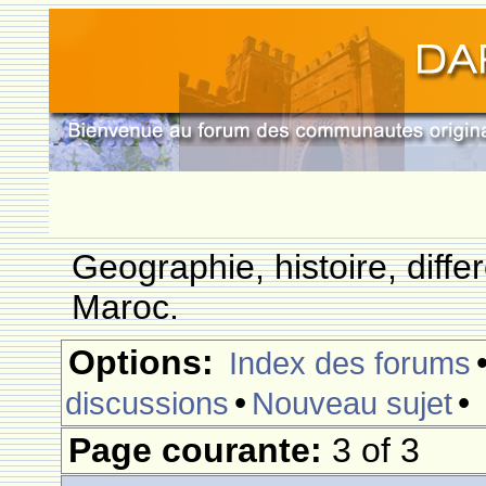
Geographie, histoire, differ
Maroc.
Options:
Index des forums
•
•
discussions
Nouveau sujet
Page courante:
3 of 3