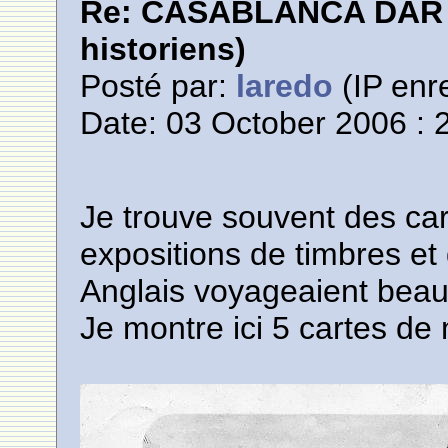
Re: CASABLANCA DAR E
historiens)
Posté par:
laredo
(IP enre
Date: 03 October 2006 : 
Je trouve souvent des ca
expositions de timbres et 
Anglais voyageaient beau
Je montre ici 5 cartes de 