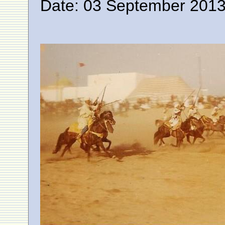
Date: 03 September 2013