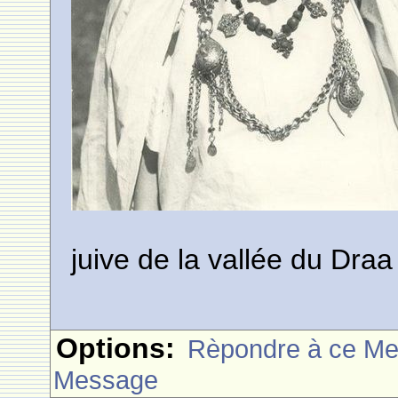
juive de la vallée du Draa
Options:
Rèpondre à ce M
Message