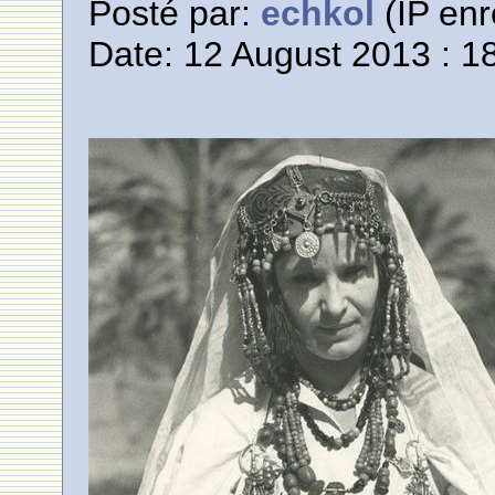
Posté par:
echkol
(IP enr
Date: 12 August 2013 : 1