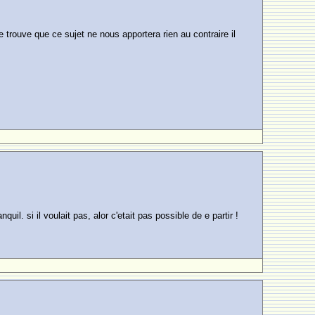
je trouve que ce sujet ne nous apportera rien au contraire il
uil. si il voulait pas, alor c'etait pas possible de e partir !