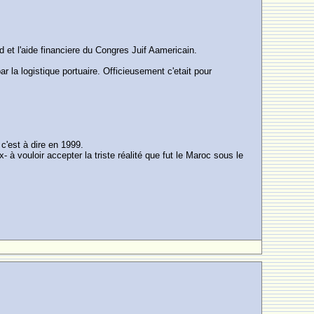
et l'aide financiere du Congres Juif Aamericain.
ar la logistique portuaire. Officieusement c'etait pour
c'est à dire en 1999.
à vouloir accepter la triste réalité que fut le Maroc sous le