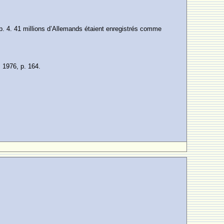
. 4. 41 millions d’Allemands étaient enregistrés comme
1976, p. 164.